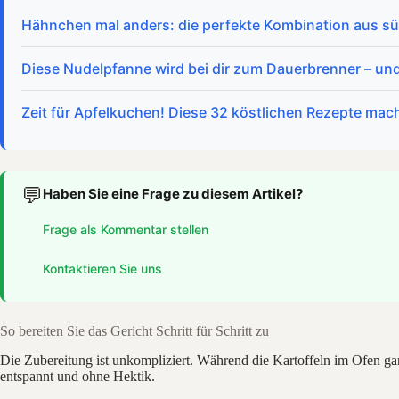
Hähnchen mal anders: die perfekte Kombination aus süß
Diese Nudelpfanne wird bei dir zum Dauerbrenner – und 
Zeit für Apfelkuchen! Diese 32 köstlichen Rezepte mac
💬
Haben Sie eine Frage zu diesem Artikel?
Frage als Kommentar stellen
Kontaktieren Sie uns
So bereiten Sie das Gericht Schritt für Schritt zu
Die Zubereitung ist unkompliziert. Während die Kartoffeln im Ofen gar
entspannt und ohne Hektik.