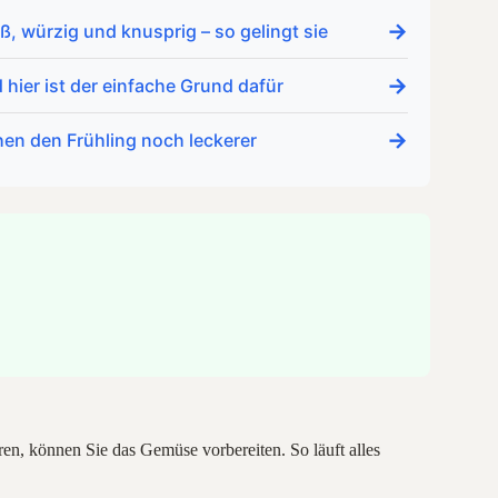
→
, würzig und knusprig – so gelingt sie
→
hier ist der einfache Grund dafür
→
hen den Frühling noch leckerer
en, können Sie das Gemüse vorbereiten. So läuft alles