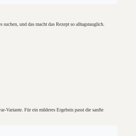
es suchen, und das macht das Rezept so alltagstauglich.
r-Variante. Für ein milderes Ergebnis passt die sanfte