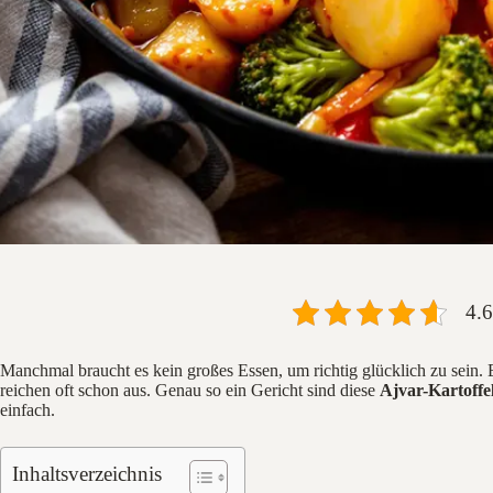
4.6
Manchmal braucht es kein großes Essen, um richtig glücklich zu sein.
reichen oft schon aus. Genau so ein Gericht sind diese
Ajvar-Kartoffe
einfach.
Inhaltsverzeichnis