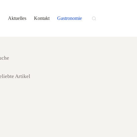
Aktuelles
Kontakt
Gastronomie
uche
eliebte Artikel