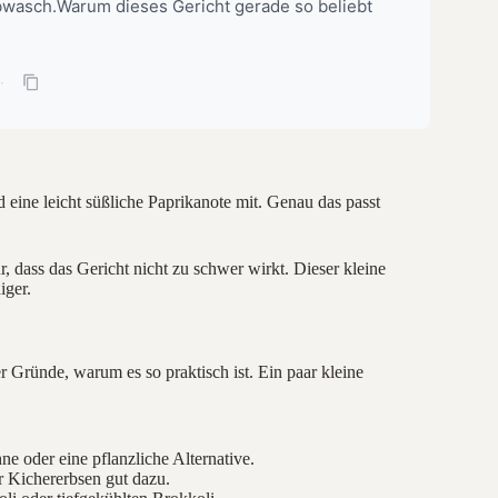
bwasch.Warum dieses Gericht gerade so beliebt
·
 eine leicht süßliche Paprikanote mit. Genau das passt
, dass das Gericht nicht zu schwer wirkt. Dieser kleine
iger.
er Gründe, warum es so praktisch ist. Ein paar kleine
ne oder eine pflanzliche Alternative.
r Kichererbsen gut dazu.