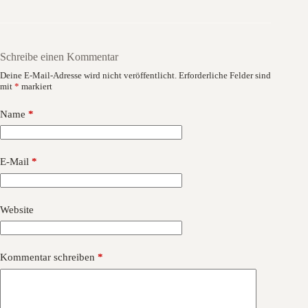
Schreibe einen Kommentar
Deine E-Mail-Adresse wird nicht veröffentlicht.
Erforderliche Felder sind
mit
*
markiert
Name
*
E-Mail
*
Website
Kommentar schreiben
*