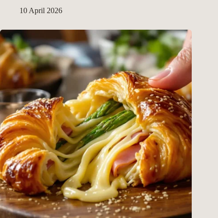
10 April 2026