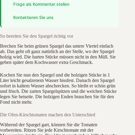
Frage als Kommentar stellen
Kontaktieren Sie uns
So bereiten Sie den Spargel richtig vor
Brechen Sie beim grünen Spargel das untere Viertel einfach
ab. Das geht oft ganz natürlich an der Stelle, wo der Spargel
holzig wird. Die harten Stücke müssen nicht in den Müll. Sie
geben später dem Kochwasser extra Geschmack.
Kochen Sie nun den Spargel und die holzigen Stücke in 1
Liter leicht gesalzenem Wasser bissfest. Danach den Spargel
sofort in kaltem Wasser abschrecken. So bleibt er schön grün
und frisch. Die zarten Spargelspitzen und die weichen Stücke
legen Sie beiseite. Die holzigen Enden brauchen Sie für den
Fond nicht mehr.
Die Ofen-Kirschtomaten machen den Unterschied
Während der Spargel gart, können Sie die Tomaten
vorbereiten. Ritzen Sie jede Kirschtomate mit der