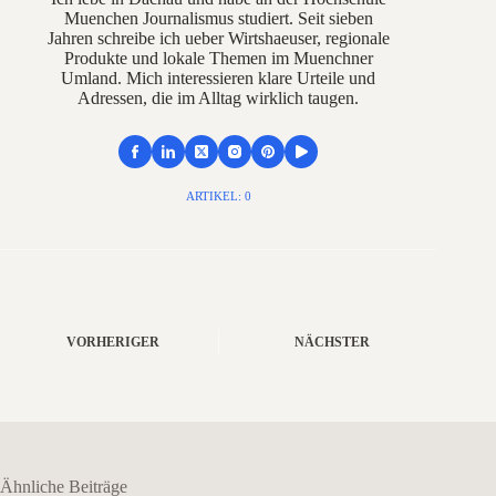
Muenchen Journalismus studiert. Seit sieben
Jahren schreibe ich ueber Wirtshaeuser, regionale
Produkte und lokale Themen im Muenchner
Umland. Mich interessieren klare Urteile und
Adressen, die im Alltag wirklich taugen.
ARTIKEL: 0
VORHERIGER
NÄCHSTER
Ähnliche Beiträge