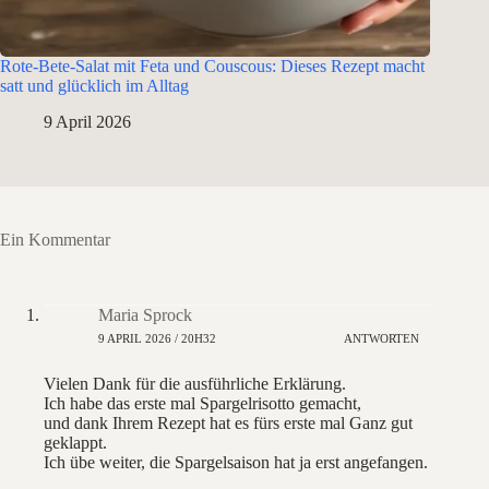
Rote-Bete-Salat mit Feta und Couscous: Dieses Rezept macht
satt und glücklich im Alltag
9 April 2026
Ein Kommentar
Maria Sprock
9 APRIL 2026 / 20H32
ANTWORTEN
Vielen Dank für die ausführliche Erklärung.
Ich habe das erste mal Spargelrisotto gemacht,
und dank Ihrem Rezept hat es fürs erste mal Ganz gut
geklappt.
Ich übe weiter, die Spargelsaison hat ja erst angefangen.