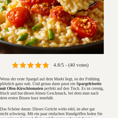
4.8/5 - (40 votes)
Wenn der erste Spargel auf dem Markt liegt, ist der Frühling
plötzlich ganz nah. Und genau dann passt ein
Spargelrisotto
mit Ofen-Kirschtomaten
perfekt auf den Tisch. Es ist cremig,
frisch und hat diesen feinen Geschmack, bei dem man nach
dem ersten Bissen kurz innehält.
Das Schöne daran: Dieses Gericht wirkt edel, ist aber gar
nicht schwierig. Mit ein paar einfachen Handgriffen holen Sie