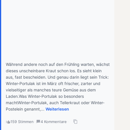
Während andere noch auf den Frühling warten, wächst
dieses unscheinbare Kraut schon los. Es sieht klein
aus, fast bescheiden. Und genau darin liegt sein Trick:
Winter-Portulak ist im März oft frischer, zarter und
vielseitiger als manches teure Gemüse aus dem
Laden.Was Winter-Portulak so besonders
machtWinter-Portulak, auch Tellerkraut oder Winter-
Postelein genannt,...
Weiterlesen
159 Stimmen
·
4 Kommentare
·