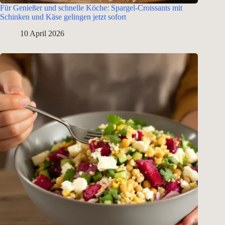
Für Genießer und schnelle Köche: Spargel-Croissants mit
Schinken und Käse gelingen jetzt sofort
10 April 2026