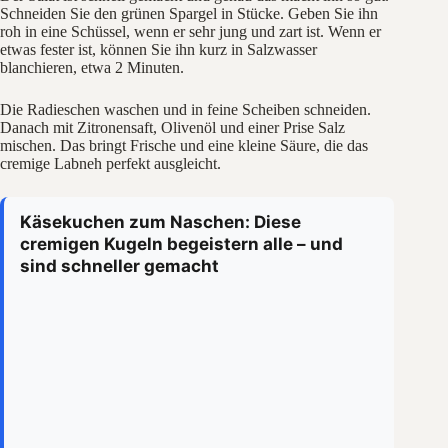
Schneiden Sie den grünen Spargel in Stücke. Geben Sie ihn
roh in eine Schüssel, wenn er sehr jung und zart ist. Wenn er
etwas fester ist, können Sie ihn kurz in Salzwasser
blanchieren, etwa 2 Minuten.
Die Radieschen waschen und in feine Scheiben schneiden.
Danach mit Zitronensaft, Olivenöl und einer Prise Salz
mischen. Das bringt Frische und eine kleine Säure, die das
cremige Labneh perfekt ausgleicht.
Käsekuchen zum Naschen: Diese
cremigen Kugeln begeistern alle – und
sind schneller gemacht