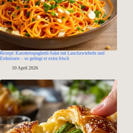
Rezept: Karottenspaghetti-Salat mit Lauchzwiebeln und
Erdnüssen – so gelingt er extra frisch
10 April 2026