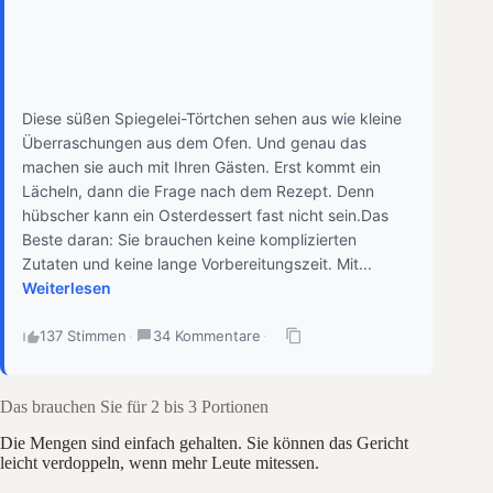
Diese süßen Spiegelei-Törtchen sehen aus wie kleine
Überraschungen aus dem Ofen. Und genau das
machen sie auch mit Ihren Gästen. Erst kommt ein
Lächeln, dann die Frage nach dem Rezept. Denn
hübscher kann ein Osterdessert fast nicht sein.Das
Beste daran: Sie brauchen keine komplizierten
Zutaten und keine lange Vorbereitungszeit. Mit...
Weiterlesen
137 Stimmen
·
34 Kommentare
·
Das brauchen Sie für 2 bis 3 Portionen
Die Mengen sind einfach gehalten. Sie können das Gericht
leicht verdoppeln, wenn mehr Leute mitessen.