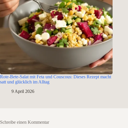
Rote-Bete-Salat mit Feta und Couscous: Dieses Rezept macht
satt und glücklich im Alltag
9 April 2026
Schreibe einen Kommentar