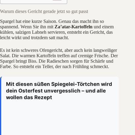
Warum dieses Gericht gerade jetzt so gut passt
Spargel hat eine kurze Saison. Genau das macht ihn so
spannend. Wenn Sie ihn mit
Za’atar-Kartoffeln
und einem
kühlen, salzigen Labneh servieren, entsteht ein Gericht, das
leicht wirkt und trotzdem satt macht.
Es ist kein schweres Ofengericht, aber auch kein langweiliger
Salat. Die warmen Kartoffeln treffen auf cremige Frische. Der
Spargel bringt Biss. Die Radieschen sorgen für Schärfe und
Farbe. So entsteht ein Teller, der nach Frühling schmeckt.
Mit diesen süßen Spiegelei-Törtchen wird
dein Osterfest unvergesslich – und alle
wollen das Rezept