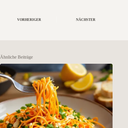
VORHERIGER
NÄCHSTER
Ähnliche Beiträge