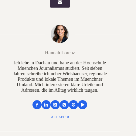
Hannah Lorenz
Ich lebe in Dachau und habe an der Hochschule
Muenchen Journalismus studiert. Seit sieben
Jahren schreibe ich ueber Wirtshaeuser, regionale
Produkte und lokale Themen im Muenchner
Umland. Mich interessieren klare Urteile und
Adressen, die im Alltag wirklich taugen.
ARTIKEL: 0