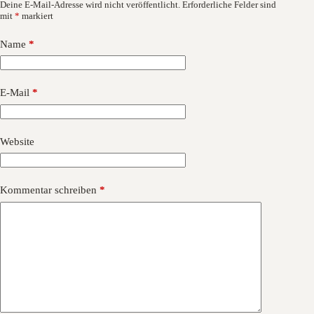
Deine E-Mail-Adresse wird nicht veröffentlicht.
Erforderliche Felder sind
mit
*
markiert
Name
*
E-Mail
*
Website
Kommentar schreiben
*