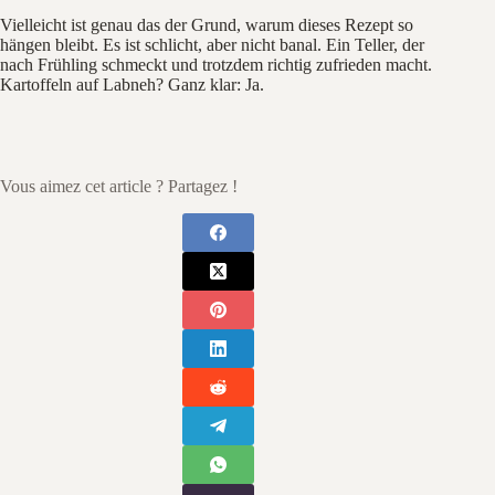
Vielleicht ist genau das der Grund, warum dieses Rezept so
hängen bleibt. Es ist schlicht, aber nicht banal. Ein Teller, der
nach Frühling schmeckt und trotzdem richtig zufrieden macht.
Kartoffeln auf Labneh? Ganz klar: Ja.
Vous aimez cet article ? Partagez !