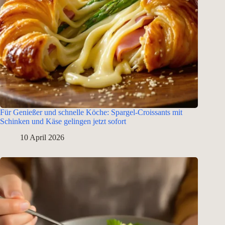
Für Genießer und schnelle Köche: Spargel-Croissants mit
Schinken und Käse gelingen jetzt sofort
10 April 2026