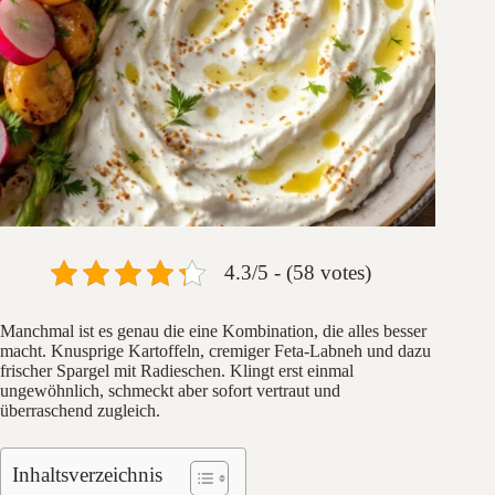
4.3/5 - (58 votes)
Manchmal ist es genau die eine Kombination, die alles besser
macht. Knusprige Kartoffeln, cremiger Feta-Labneh und dazu
frischer Spargel mit Radieschen. Klingt erst einmal
ungewöhnlich, schmeckt aber sofort vertraut und
überraschend zugleich.
Inhaltsverzeichnis